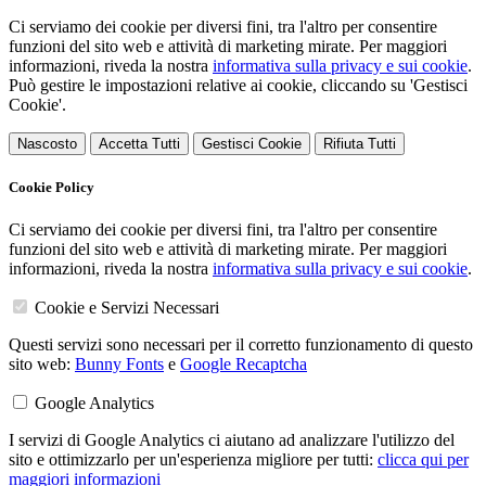
Ci serviamo dei cookie per diversi fini, tra l'altro per consentire
funzioni del sito web e attività di marketing mirate. Per maggiori
informazioni, riveda la nostra
informativa sulla privacy e sui cookie
.
Può gestire le impostazioni relative ai cookie, cliccando su 'Gestisci
Cookie'.
Nascosto
Accetta Tutti
Gestisci Cookie
Rifiuta Tutti
Cookie Policy
Ci serviamo dei cookie per diversi fini, tra l'altro per consentire
funzioni del sito web e attività di marketing mirate. Per maggiori
informazioni, riveda la nostra
informativa sulla privacy e sui cookie
.
Cookie e Servizi Necessari
Questi servizi sono necessari per il corretto funzionamento di questo
sito web:
Bunny Fonts
e
Google Recaptcha
Google Analytics
I servizi di Google Analytics ci aiutano ad analizzare l'utilizzo del
sito e ottimizzarlo per un'esperienza migliore per tutti:
clicca qui per
maggiori informazioni