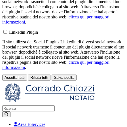
social network trasmette il contenuto del plugin direttamente al tuo
browser, dopodichè è collegato al sito web. Attraverso l'inclusione
del plugin il social network riceve l'informazione che hai aperto la
rispettiva pagina del nostro sito web:
clicca qui per maggiori
informazioni
.
Linkedin Plugin
Il sito utilizza dei Social Plugins Linkedin di diversi social network.
Il social network trasmette il contenuto del plugin direttamente al tuo
browser, dopodichè è collegato al sito web. Attraverso l'inclusione
del plugin il social network riceve l'informazione che hai aperto la
rispettiva pagina del nostro sito web:
clicca qui per maggiori
informazioni
.
Accetta tutti
Rifiuta tutti
Salva scelta
Loading...
Area EServices