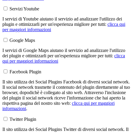
Servizi Youtube
I servizi di Youtube aiutano il servizio ad analizzare l'utilizzo dei
plugin e ottimizzarli per un'esperienza migliore per tutti:
clicca qui
per maggiori informazioni
Google Maps
I servizi di Google Maps aiutano il servizio ad analizzare l'utilizzo
dei plugin e ottimizzarli per un'esperienza migliore per tutti:
clicca
qui per maggiori informazioni
Facebook Plugin
Il sito utilizza dei Social Plugins Facebook di diversi social network.
Il social network trasmette il contenuto del plugin direttamente al tuo
browser, dopodichè è collegato al sito web. Attraverso l'inclusione
del plugin il social network riceve l'informazione che hai aperto la
rispettiva pagina del nostro sito web:
clicca qui per maggiori
informazioni
.
Twitter Plugin
Il sito utilizza dei Social Plugins Twitter di diversi social network. Il