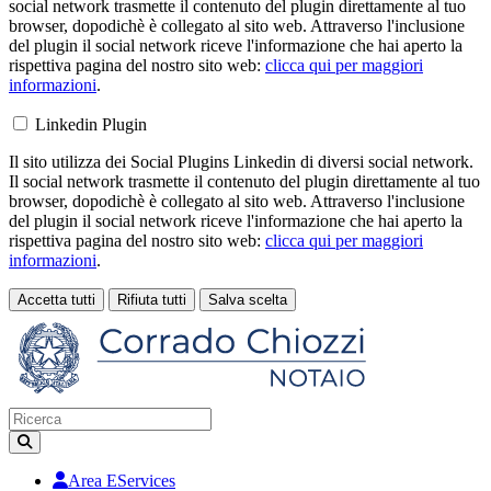
social network trasmette il contenuto del plugin direttamente al tuo
browser, dopodichè è collegato al sito web. Attraverso l'inclusione
del plugin il social network riceve l'informazione che hai aperto la
rispettiva pagina del nostro sito web:
clicca qui per maggiori
informazioni
.
Linkedin Plugin
Il sito utilizza dei Social Plugins Linkedin di diversi social network.
Il social network trasmette il contenuto del plugin direttamente al tuo
browser, dopodichè è collegato al sito web. Attraverso l'inclusione
del plugin il social network riceve l'informazione che hai aperto la
rispettiva pagina del nostro sito web:
clicca qui per maggiori
informazioni
.
Accetta tutti
Rifiuta tutti
Salva scelta
Loading...
Area EServices