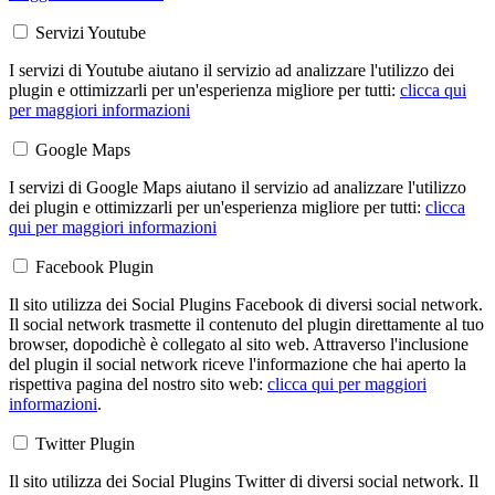
Servizi Youtube
I servizi di Youtube aiutano il servizio ad analizzare l'utilizzo dei
plugin e ottimizzarli per un'esperienza migliore per tutti:
clicca qui
per maggiori informazioni
Google Maps
I servizi di Google Maps aiutano il servizio ad analizzare l'utilizzo
dei plugin e ottimizzarli per un'esperienza migliore per tutti:
clicca
qui per maggiori informazioni
Facebook Plugin
Il sito utilizza dei Social Plugins Facebook di diversi social network.
Il social network trasmette il contenuto del plugin direttamente al tuo
browser, dopodichè è collegato al sito web. Attraverso l'inclusione
del plugin il social network riceve l'informazione che hai aperto la
rispettiva pagina del nostro sito web:
clicca qui per maggiori
informazioni
.
Twitter Plugin
Il sito utilizza dei Social Plugins Twitter di diversi social network. Il