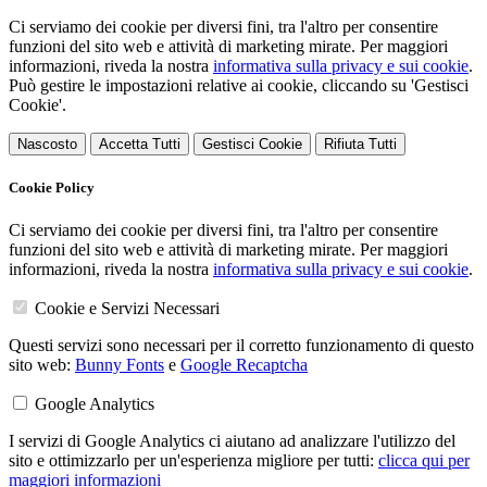
Ci serviamo dei cookie per diversi fini, tra l'altro per consentire
funzioni del sito web e attività di marketing mirate. Per maggiori
informazioni, riveda la nostra
informativa sulla privacy e sui cookie
.
Può gestire le impostazioni relative ai cookie, cliccando su 'Gestisci
Cookie'.
Nascosto
Accetta Tutti
Gestisci Cookie
Rifiuta Tutti
Cookie Policy
Ci serviamo dei cookie per diversi fini, tra l'altro per consentire
funzioni del sito web e attività di marketing mirate. Per maggiori
informazioni, riveda la nostra
informativa sulla privacy e sui cookie
.
Cookie e Servizi Necessari
Questi servizi sono necessari per il corretto funzionamento di questo
sito web:
Bunny Fonts
e
Google Recaptcha
Google Analytics
I servizi di Google Analytics ci aiutano ad analizzare l'utilizzo del
sito e ottimizzarlo per un'esperienza migliore per tutti:
clicca qui per
maggiori informazioni